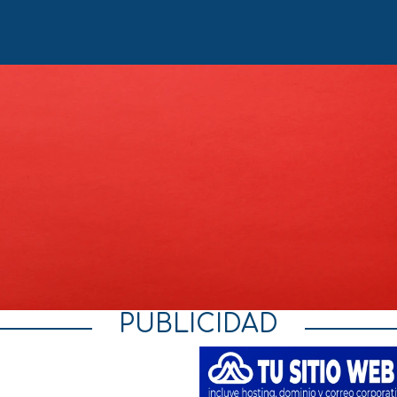
PUBLICIDAD