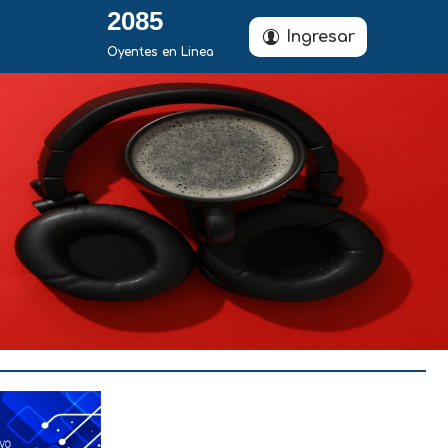
2085
Ingresar
Oyentes en Linea