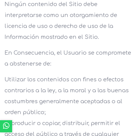
Ningún contenido del Sitio debe
interpretarse como un otorgamiento de
licencia de uso o derecho de uso de la
Información mostrado en el Sitio.
En Consecuencia, el Usuario se compromete
a abstenerse de:
Utilizar los contenidos con fines o efectos
contrarios a la ley, a la moral y a las buenas
costumbres generalmente aceptadas o al
orden público;
Reproducir o copiar, distribuir, permitir el
acceso del público a través de cualquier