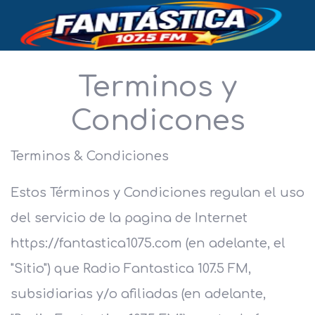
Terminos y
Condicones
Terminos & Condiciones
Estos Términos y Condiciones regulan el uso
del servicio de la pagina de Internet
https://fantastica1075.com (en adelante, el
"Sitio") que Radio Fantastica 107.5 FM,
subsidiarias y/o afiliadas (en adelante,