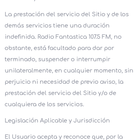
La prestación del servicio del Sitio y de los
demás servicios tiene una duración
indefinida. Radio Fantastica 107.5 FM, no
obstante, está facultado para dar por
terminado, suspender o interrumpir
unilateralmente, en cualquier momento, sin
perjuicio ni necesidad de previo aviso, la
prestación del servicio del Sitio y/o de
cualquiera de los servicios.
Legislación Aplicable y Jurisdicción
El Usuario acepta y reconoce que, por la