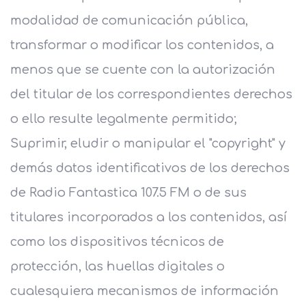
modalidad de comunicación pública,
transformar o modificar los contenidos, a
menos que se cuente con la autorización
del titular de los correspondientes derechos
o ello resulte legalmente permitido;
Suprimir, eludir o manipular el "copyright" y
demás datos identificativos de los derechos
de Radio Fantastica 107.5 FM o de sus
titulares incorporados a los contenidos, así
como los dispositivos técnicos de
protección, las huellas digitales o
cualesquiera mecanismos de información