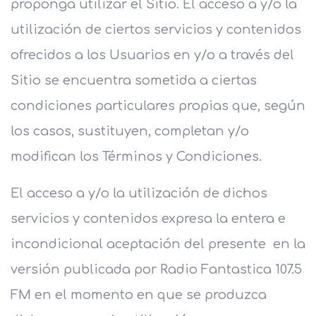
proponga utilizar el Sitio. El acceso a y/o la
utilización de ciertos servicios y contenidos
ofrecidos a los Usuarios en y/o a través del
Sitio se encuentra sometida a ciertas
condiciones particulares propias que, según
los casos, sustituyen, completan y/o
modifican los Términos y Condiciones.
El acceso a y/o la utilización de dichos
servicios y contenidos expresa la entera e
incondicional aceptación del presente en la
versión publicada por Radio Fantastica 107.5
FM en el momento en que se produzca