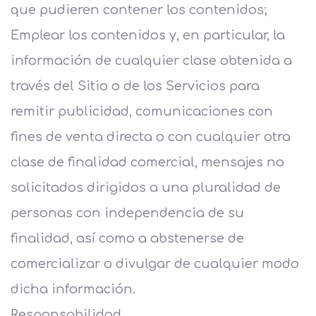
que pudieren contener los contenidos;
Emplear los contenidos y, en particular, la
información de cualquier clase obtenida a
través del Sitio o de los Servicios para
remitir publicidad, comunicaciones con
fines de venta directa o con cualquier otra
clase de finalidad comercial, mensajes no
solicitados dirigidos a una pluralidad de
personas con independencia de su
finalidad, así como a abstenerse de
comercializar o divulgar de cualquier modo
dicha información.
Responsabilidad