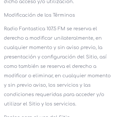
dicho acceso y/o utilización.
Modificación de los Términos
Radio Fantastica 107.5 FM se reserva el
derecho a modificar unilateralmente, en
cualquier momento y sin aviso previo, la
presentación y configuración del Sitio, así
como también se reserva el derecho a
modificar o eliminar, en cualquier momento
y sin previo aviso, los servicios y las
condiciones requeridas para acceder y/o
utilizar el Sitio y los servicios.