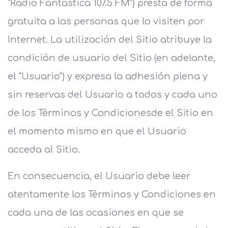
"Radio Fantastica 107.5 FM") presta de forma
gratuita a las personas que lo visiten por
Internet. La utilización del Sitio atribuye la
condición de usuario del Sitio (en adelante,
el "Usuario") y expresa la adhesión plena y
sin reservas del Usuario a todos y cada uno
de los Términos y Condicionesde el Sitio en
el momento mismo en que el Usuario
acceda al Sitio.
En consecuencia, el Usuario debe leer
atentamente los Términos y Condiciones en
cada una de las ocasiones en que se