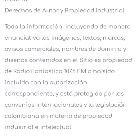
Derechos de Autor y Propiedad Industrial
Toda la información, incluyendo de manera
enunciativa las imágenes, textos, marcas,
avisos comerciales, nombres de dominio y
diseños contenidos en el Sitio es propiedad
de Radio Fantastica 107.5 FM o ha sido
incluida con la autorización
correspondiente, y está protegida por los
convenios internacionales y la legislación
colombiana en materia de propiedad
industrial e intelectual.