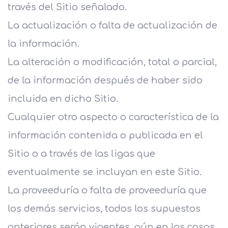
través del Sitio señalado.
La actualización o falta de actualización de
la información.
La alteración o modificación, total o parcial,
de la información después de haber sido
incluida en dicho Sitio.
Cualquier otro aspecto o característica de la
información contenida o publicada en el
Sitio o a través de las ligas que
eventualmente se incluyan en este Sitio.
La proveeduría o falta de proveeduría que
los demás servicios, todos los supuestos
anteriores serán vigentes, aún en los casos