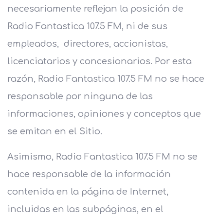
necesariamente reflejan la posición de
Radio Fantastica 107.5 FM, ni de sus
empleados, directores, accionistas,
licenciatarios y concesionarios. Por esta
razón, Radio Fantastica 107.5 FM no se hace
responsable por ninguna de las
informaciones, opiniones y conceptos que
se emitan en el Sitio.
Asimismo, Radio Fantastica 107.5 FM no se
hace responsable de la información
contenida en la página de Internet,
incluidas en las subpáginas, en el