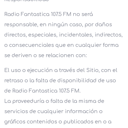
Radio Fantastica 107.5 FM no será
responsable, en ningún caso, por daños
directos, especiales, incidentales, indirectos,
o consecuenciales que en cualquier forma
se deriven o se relacionen con:
El uso o ejecución a través del Sitio, con el
retraso o la falta de disponibilidad de uso
de Radio Fantastica 107.5 FM.
La proveeduría o falta de la misma de
servicios de cualquier información o
gráficos contenidos o publicados en o a