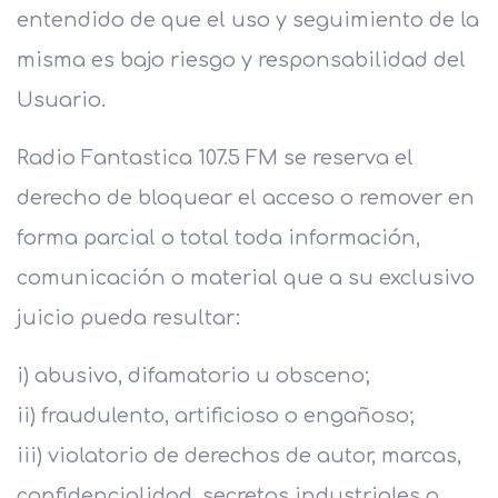
entendido de que el uso y seguimiento de la
misma es bajo riesgo y responsabilidad del
Usuario.
Radio Fantastica 107.5 FM se reserva el
derecho de bloquear el acceso o remover en
forma parcial o total toda información,
comunicación o material que a su exclusivo
juicio pueda resultar:
i) abusivo, difamatorio u obsceno;
ii) fraudulento, artificioso o engañoso;
iii) violatorio de derechos de autor, marcas,
confidencialidad, secretos industriales o