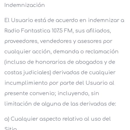
Indemnización
El Usuario está de acuerdo en indemnizar a
Radio Fantastica 107.5 FM, sus afiliados,
proveedores, vendedores y asesores por
cualquier acción, demanda o reclamación
(incluso de honorarios de abogados y de
costas judiciales) derivadas de cualquier
incumplimiento por parte del Usuario al
presente convenio; incluyendo, sin
limitación de alguna de las derivadas de:
a) Cualquier aspecto relativo al uso del
Sitio.