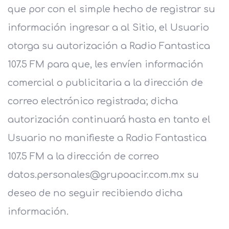
que por con el simple hecho de registrar su
información ingresar a al Sitio, el Usuario
otorga su autorización a Radio Fantastica
107.5 FM para que, les envíen información
comercial o publicitaria a la dirección de
correo electrónico registrada; dicha
autorización continuará hasta en tanto el
Usuario no manifieste a Radio Fantastica
107.5 FM a la dirección de correo
datos.personales@grupoacir.com.mx su
deseo de no seguir recibiendo dicha
información.