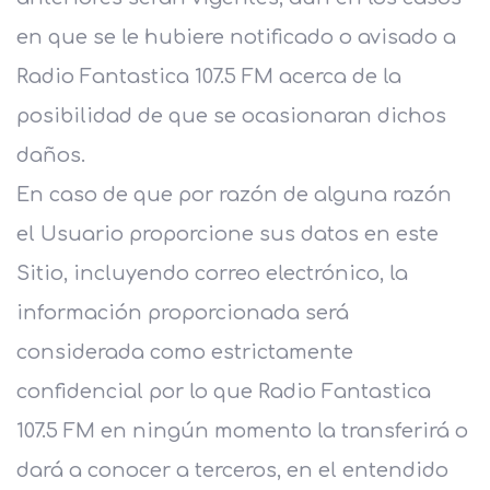
en que se le hubiere notificado o avisado a
Radio Fantastica 107.5 FM acerca de la
posibilidad de que se ocasionaran dichos
daños.
En caso de que por razón de alguna razón
el Usuario proporcione sus datos en este
Sitio, incluyendo correo electrónico, la
información proporcionada será
considerada como estrictamente
confidencial por lo que Radio Fantastica
107.5 FM en ningún momento la transferirá o
dará a conocer a terceros, en el entendido