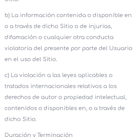
b) La información contenida o disponible en
o a través de dicho Sitio o de injurias,
difamación o cualquier otra conducta
violatoria del presente por parte del Usuario
en el uso del Sitio.
c) La violación a las leyes aplicables o
tratados internacionales relativos a los
derechos de autor o propiedad intelectual,
contenidos o disponibles en, o a través de
dicho Sitio.
Duración y Terminación