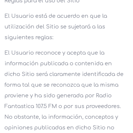
Reglas para el uso del Sitio
El Usuario está de acuerdo en que la
utilización del Sitio se sujetará a las
siguientes reglas:
El Usuario reconoce y acepta que la
información publicada o contenida en
dicho Sitio será claramente identificada de
forma tal que se reconozca que la misma
proviene y ha sido generada por Radio
Fantastica 107.5 FM o por sus proveedores.
No obstante, la información, conceptos y
opiniones publicadas en dicho Sitio no