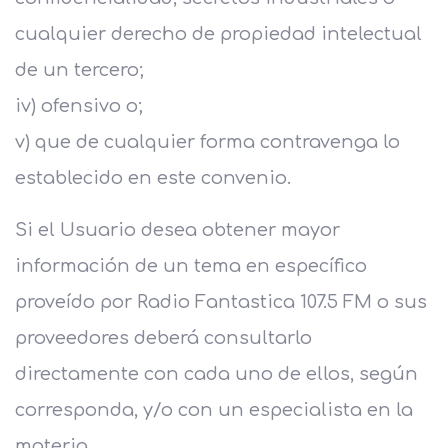
cualquier derecho de propiedad intelectual
de un tercero;
iv) ofensivo o;
v) que de cualquier forma contravenga lo
establecido en este convenio.
Si el Usuario desea obtener mayor
información de un tema en específico
proveído por Radio Fantastica 107.5 FM o sus
proveedores deberá consultarlo
directamente con cada uno de ellos, según
corresponda, y/o con un especialista en la
materia.